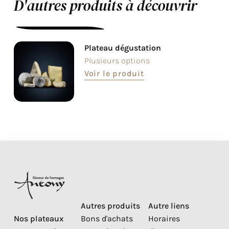
D'autres produits à découvrir
Plateau dégustation
Plusieurs options
Voir le produit
Autres produits
Autre liens
Nos plateaux
Bons d'achats
Horaires