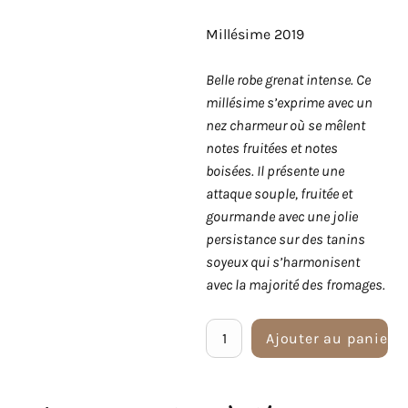
Millésime 2019
Belle robe grenat intense. Ce
millésime s’exprime avec un
nez charmeur où se mêlent
notes fruitées et notes
boisées. Il présente une
attaque souple, fruitée et
gourmande avec une jolie
persistance sur des tanins
soyeux qui s’harmonisent
avec la majorité des fromages.
Ajouter au panier