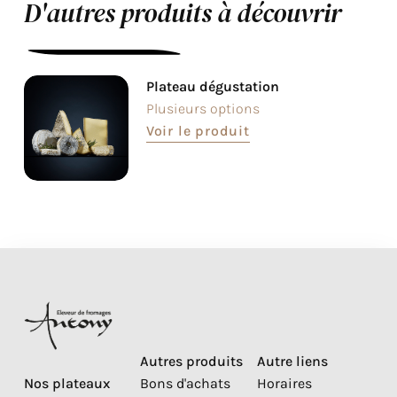
D'autres produits à découvrir
Plateau dégustation
Plusieurs options
Voir le produit
Autres produits
Autre liens
Nos plateaux
Bons d'achats
Horaires