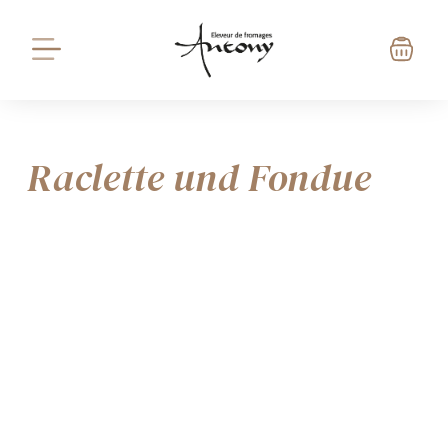
Raclette und Fondue