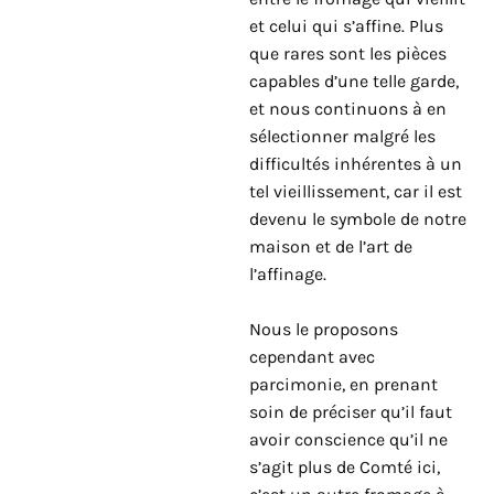
et celui qui s’affine. Plus
que rares sont les pièces
capables d’une telle garde,
et nous continuons à en
sélectionner malgré les
difficultés inhérentes à un
tel vieillissement, car il est
devenu le symbole de notre
maison et de l’art de
l’affinage.
Nous le proposons
cependant avec
parcimonie, en prenant
soin de préciser qu’il faut
avoir conscience qu’il ne
s’agit plus de Comté ici,