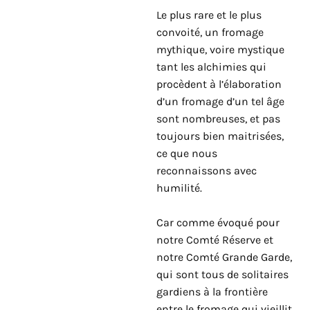
Le plus rare et le plus
convoité, un fromage
mythique, voire mystique
tant les alchimies qui
procèdent à l’élaboration
d’un fromage d’un tel âge
sont nombreuses, et pas
toujours bien maitrisées,
ce que nous
reconnaissons avec
humilité.
Car comme évoqué pour
notre Comté Réserve et
notre Comté Grande Garde,
qui sont tous de solitaires
gardiens à la frontière
entre le fromage qui vieillit