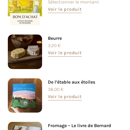
Sélectionner le montant
Voir le produit
Beurre
3,20
€
Voir le produit
De l’étable aux étoiles
38,00
€
Voir le produit
Fromage – Le livre de Bernard