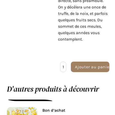
directe, sans préambule.
On y décèlera une once de
truffe, de la noix, et parfois
quelques fruits secs. Du
sommet de ces meules,
quelques années vous
contemplent.
Ajouter au panier
D'autres produits à découvrir
Bon d’achat