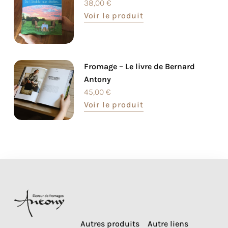
38,00
€
Voir le produit
Fromage – Le livre de Bernard
Antony
45,00
€
Voir le produit
Autres produits
Autre liens