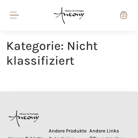
Kategorie:
Nicht
klassifiziert
Andere Produkte
Andere Links